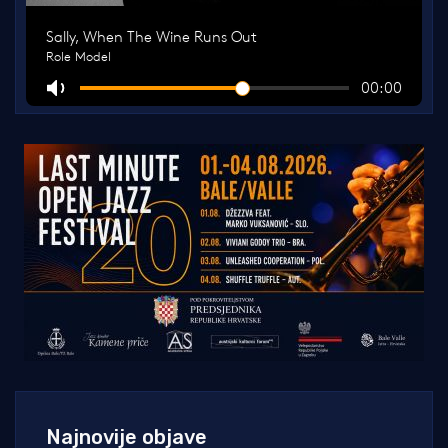
Najnovije objave