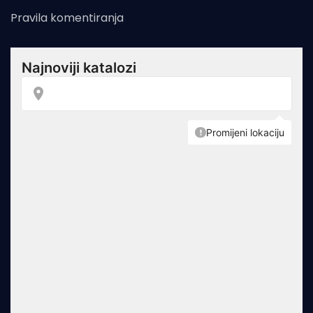
Pravila komentiranja