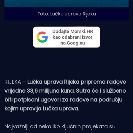
Foto: Lučka uprava Rijeka
RIJEKA –
Lučka uprava Rijeka priprema radove
vrijedne 33,6 milijuna kuna. Sutra će i službeno
biti potpisani ugovori za radove na području
kojim upravlja Lučka uprava.
Najvažniji od nekoliko ključnih projekata su