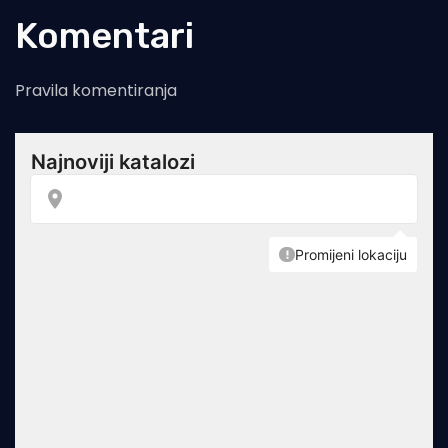
Komentari
Pravila komentiranja