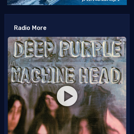
Radio More