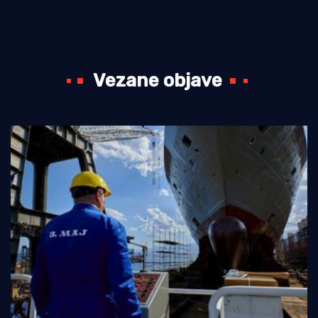
Vezane objave