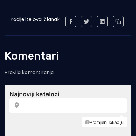
Podijelite ovaj članak
Komentari
Pravila komentiranja