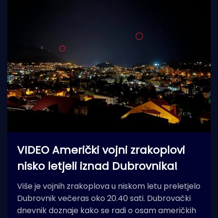
VIDEO Američki vojni zrakoplovi
nisko letjeli iznad Dubrovnika!
Više je vojnih zrakoplova u niskom letu preletjelo
Dubrovnik večeras oko 20.40 sati. Dubrovački
dnevnik doznaje kako se radi o osam američkih