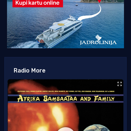
Radio More