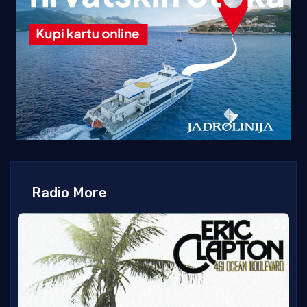
Radio More