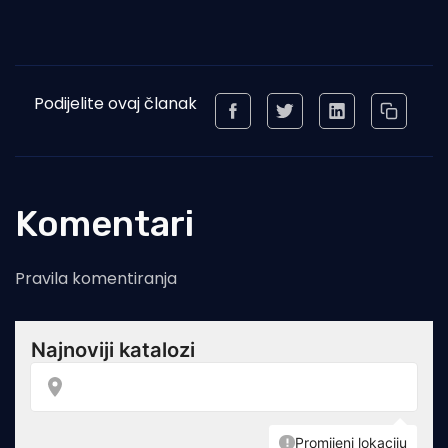
Podijelite ovaj članak
Komentari
Pravila komentiranja