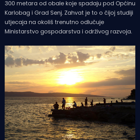
300 metara od obale koje spadaju pod Općinu
Karlobag i Grad Senj. Zahvat je to o čijoj studiji
utjecaja na okoliš trenutno odlučuje
Ministarstvo gospodarstva i održivog razvoja.