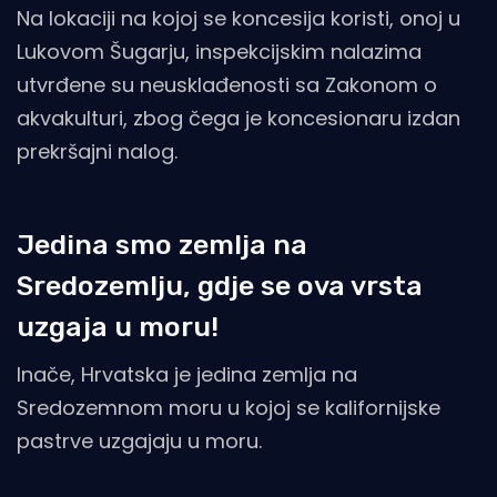
Na lokaciji na kojoj se koncesija koristi, onoj u
Lukovom Šugarju, inspekcijskim nalazima
utvrđene su neusklađenosti sa Zakonom o
akvakulturi, zbog čega je koncesionaru izdan
prekršajni nalog.
Jedina smo zemlja na
Sredozemlju, gdje se ova vrsta
uzgaja u moru!
Inače, Hrvatska je jedina zemlja na
Sredozemnom moru u kojoj se kalifornijske
pastrve uzgajaju u moru.