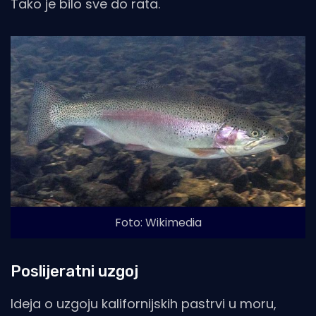
Tako je bilo sve do rata.
Foto: Wikimedia
Poslijeratni uzgoj
Ideja o uzgoju kalifornijskih pastrvi u moru,