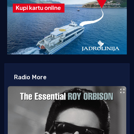
Radio More