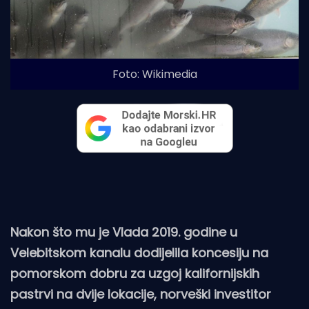
Foto: Wikimedia
Nakon što mu je Vlada 2019. godine u
Velebitskom kanalu dodijelila koncesiju na
pomorskom dobru za uzgoj kalifornijskih
pastrvi na dvije lokacije, norveški investitor