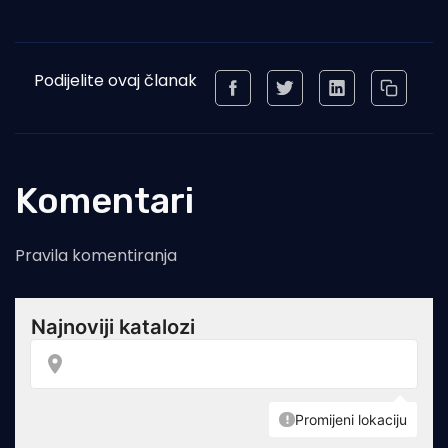
Podijelite ovaj članak
Komentari
Pravila komentiranja