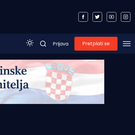
Pretplati se
Prijava