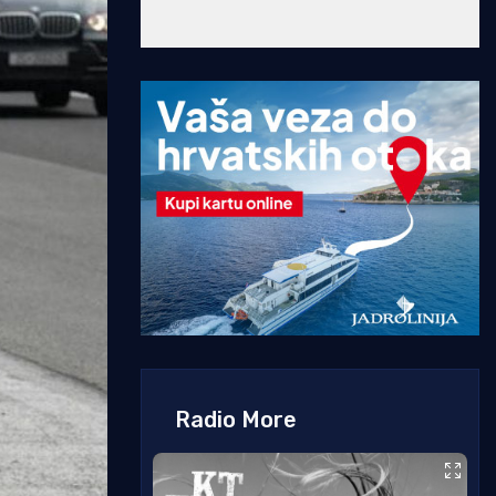
Radio More