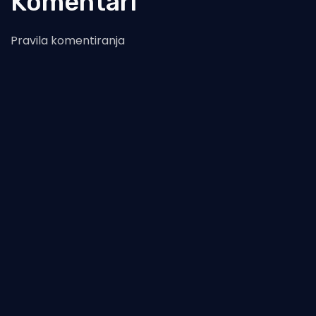
Komentari
Pravila komentiranja