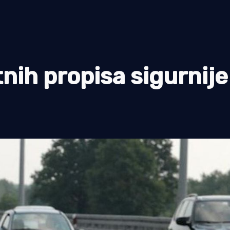
ih propisa sigurnije