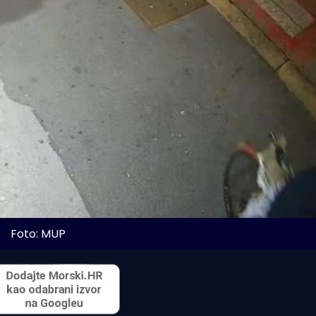
Foto: MUP