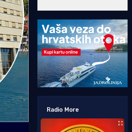
Radio More