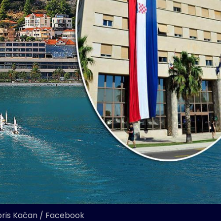
oris Kačan / Facebook