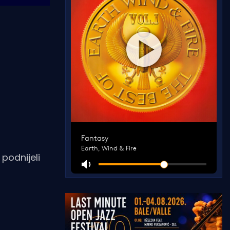
podnijeli