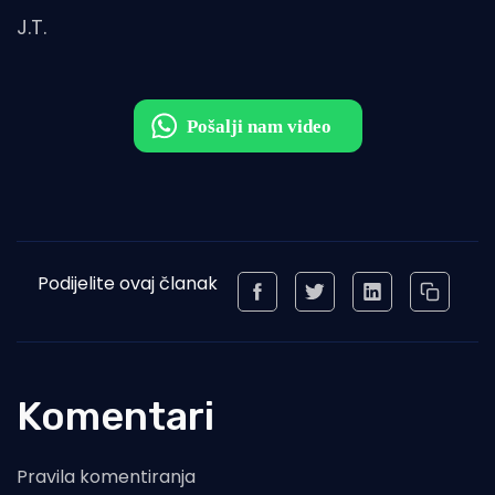
J.T.
Podijelite ovaj članak
Komentari
Pravila komentiranja