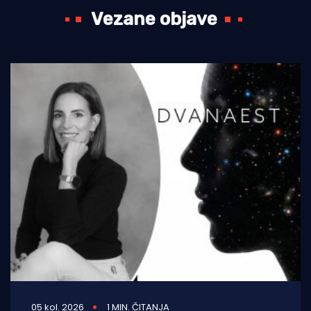
Vezane objave
05 kol. 2026
1 MIN. ČITANJA