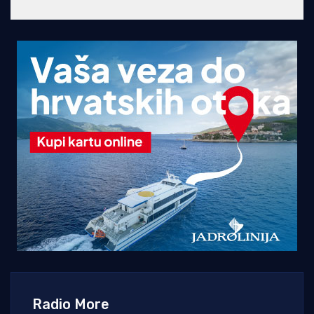
Radio More