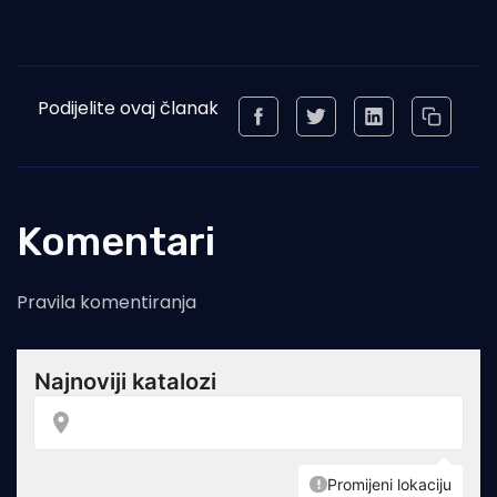
Podijelite ovaj članak
Komentari
Pravila komentiranja