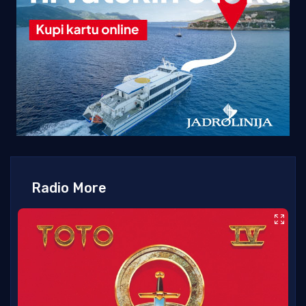
Radio More