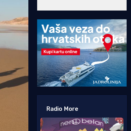
Radio More