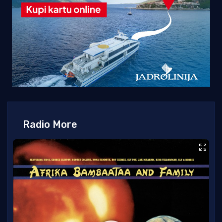
Radio More