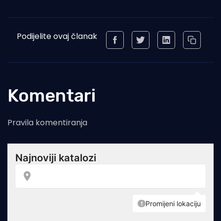
Podijelite ovaj članak
Komentari
Pravila komentiranja