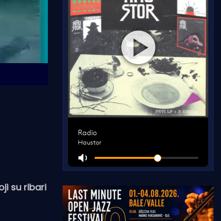
i su ribari