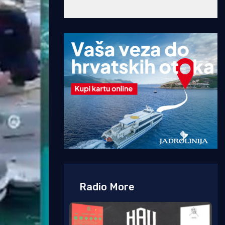
Radio More