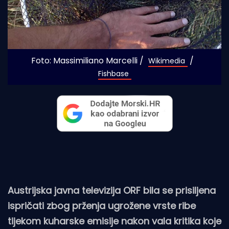
Foto: Massimiliano Marcelli / 
 / 
Wikimedia
Fishbase
Austrijska javna televizija ORF bila se prisiljena
ispričati zbog prženja ugrožene vrste ribe
tijekom kuharske emisije nakon vala kritika koje