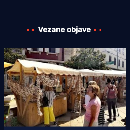
Vezane objave