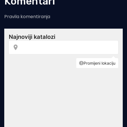
Komentari
Pravila komentiranja