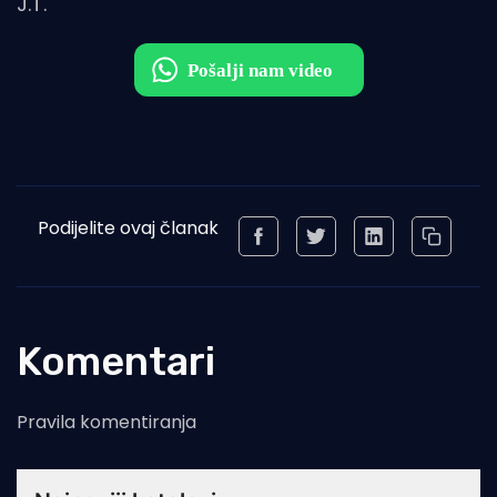
J.T.
Podijelite ovaj članak
Komentari
Pravila komentiranja