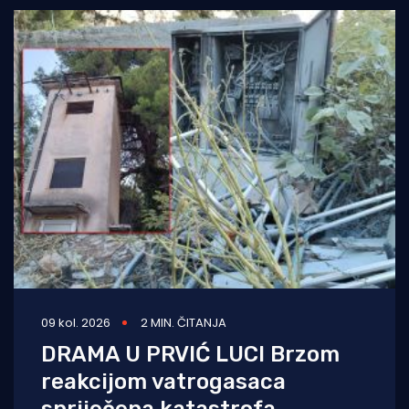
09 kol. 2026
2 MIN. ČITANJA
DRAMA U PRVIĆ LUCI Brzom
reakcijom vatrogasaca