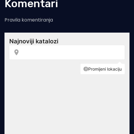
Komentari
Pravila komentiranja