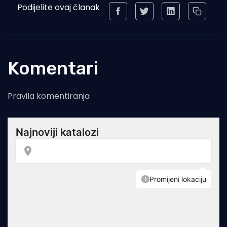
Podijelite ovaj članak
Komentari
Pravila komentiranja