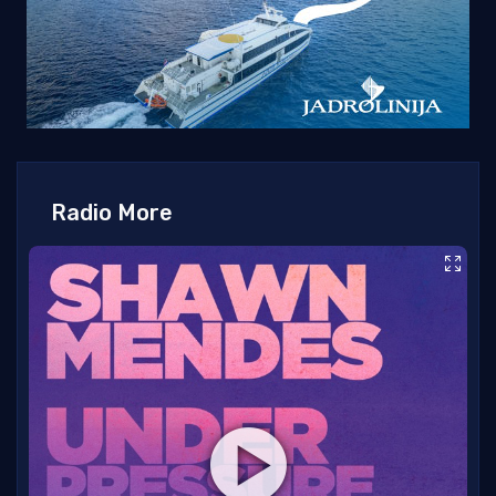
Radio More