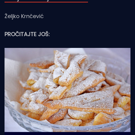
Željko Krnčević
PROČITAJTE JOŠ: