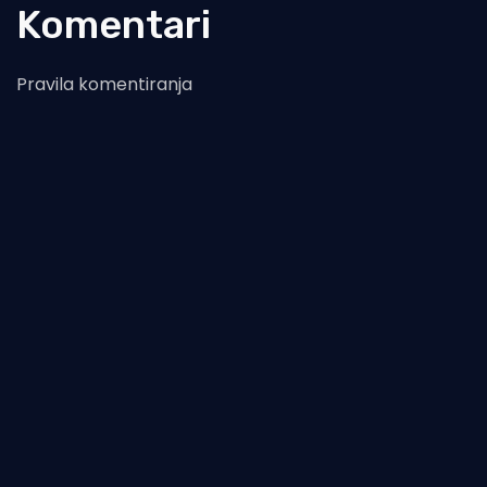
Komentari
Pravila komentiranja