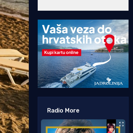
Radio More