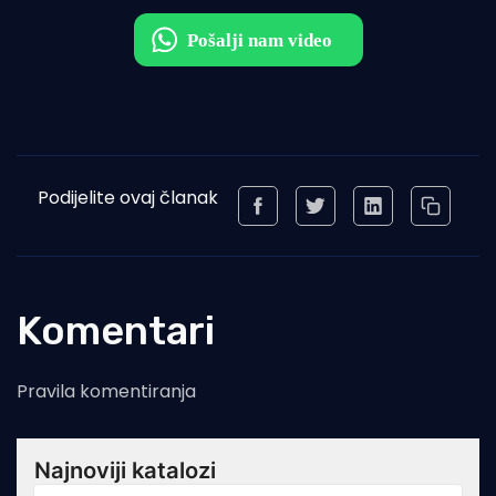
Podijelite ovaj članak
Komentari
Pravila komentiranja