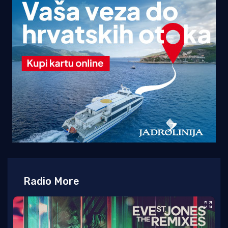
Radio More