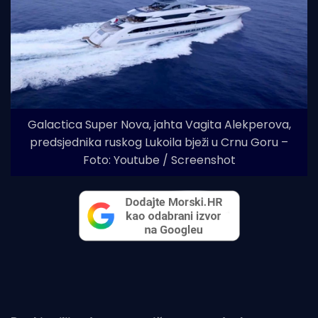
Galactica Super Nova, jahta Vagita Alekperova,
predsjednika ruskog Lukoila bježi u Crnu Goru –
Foto: Youtube / Screenshot