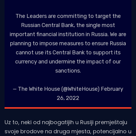
The Leaders are committing to target the
Russian Central Bank, the single most
important financial institution in Russia. We are
planning to impose measures to ensure Russia
cannot use its Central Bank to support its
currency and undermine the impact of our
sanctions.
— The White House (@WhiteHouse)
February
26, 2022
Uz to, neki od najbogatijih u Rusiji premještaju
svoje brodove na druga mjesta, potencijalno u