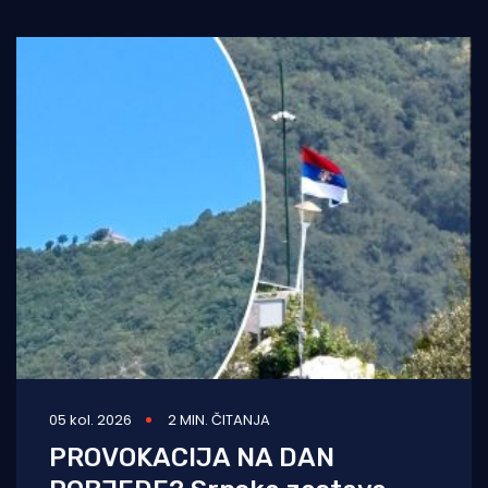
05 kol. 2026
2 MIN. ČITANJA
PROVOKACIJA NA DAN