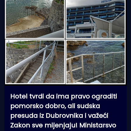
Hotel tvrdi da ima pravo ograditi
pomorsko dobro, ali sudska
presuda iz Dubrovnika i važeći
Zakon sve mijenjaju! Ministarsvo