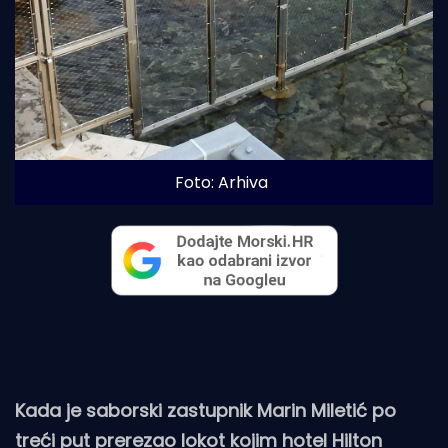
Foto: Arhiva
Kada je saborski zastupnik Marin Miletić po
treći put prerezao lokot kojim hotel Hilton