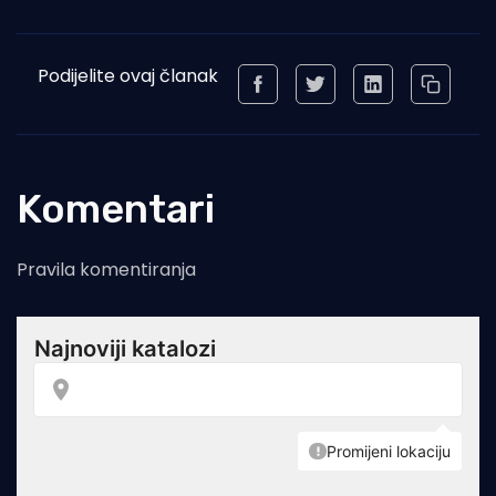
Podijelite ovaj članak
Komentari
Pravila komentiranja