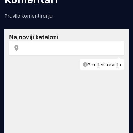
Pravila komentiranja