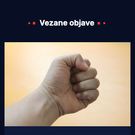
Vezane objave