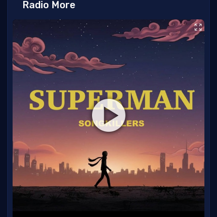
Radio More