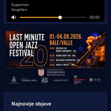
Najnovije objave