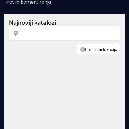
Pravila komentiranja