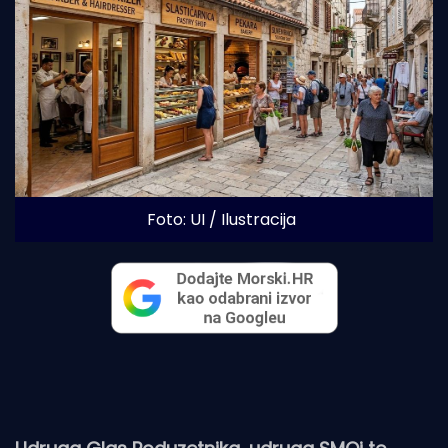
Foto: UI / Ilustracija