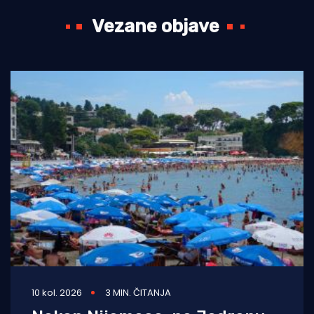
Vezane objave
10 kol. 2026
3 MIN. ČITANJA