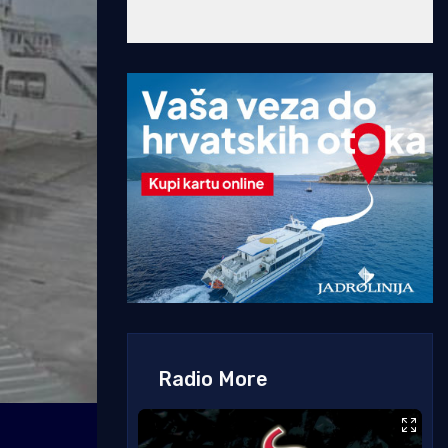
Radio More