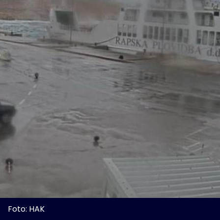
Foto: HAK