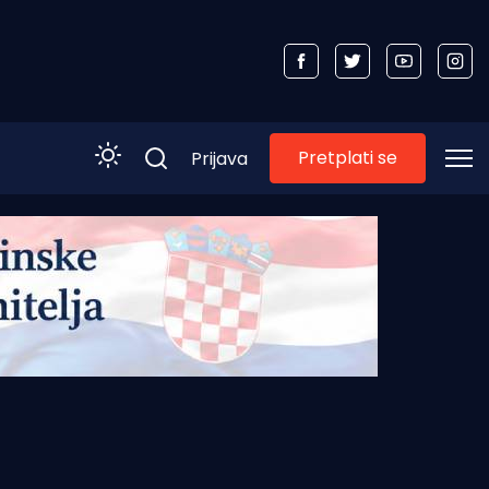
Pretplati se
Prijava