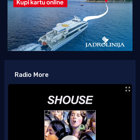
Radio More