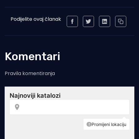
Podijelite ovaj članak
Komentari
Pravila komentiranja