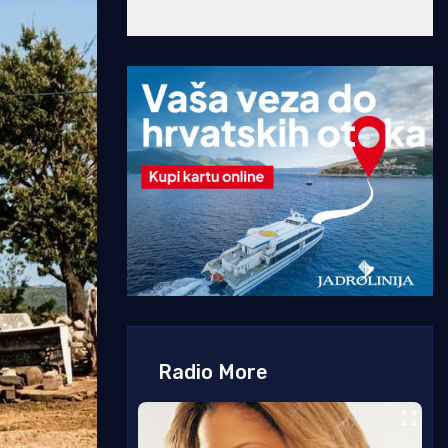
Radio More