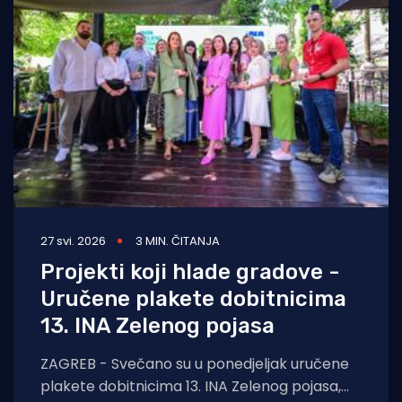
27 svi. 2026
3 MIN. ČITANJA
Projekti koji hlade gradove -
Uručene plakete dobitnicima
13. INA Zelenog pojasa
ZAGREB - Svečano su u ponedjeljak uručene
plakete dobitnicima 13. INA Zelenog pojasa,