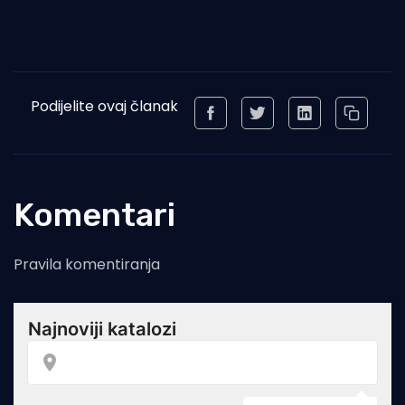
Podijelite ovaj članak
Komentari
Pravila komentiranja