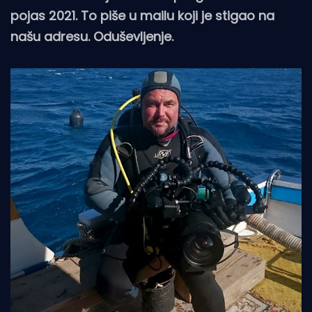
pojas 2021. To piše u mailu koji je stigao na
našu adresu. Oduševljenje.