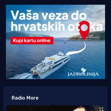
Radio More