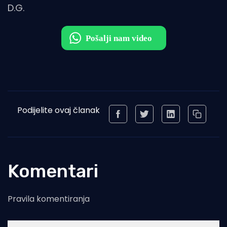
D.G.
Podijelite ovaj članak
Komentari
Pravila komentiranja