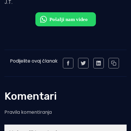
J.T.
Podijelite ovaj članak
Komentari
Pravila komentiranja