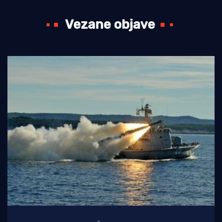
Vezane objave