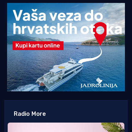
Radio More