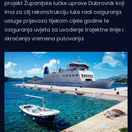
projekt Županijske lučke uprave Dubrovnik koji
ima za cilj rekonstrukciju luke radi osiguranja
usluge prijevoza tijekom cijele godine te
osiguranja uvjeta za uvođenje trajektne linije i
skraćenja vremena putovanja.