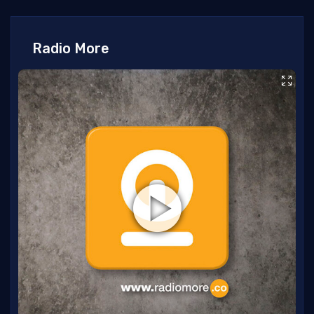
Radio More