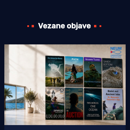
Vezane objave