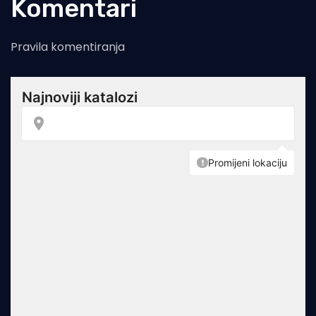
Komentari
Pravila komentiranja