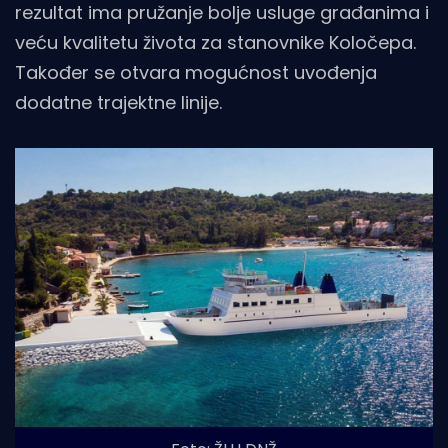
rezultat ima pružanje bolje usluge građanima i
veću kvalitetu života za stanovnike Koločepa.
Također se otvara mogućnost uvođenja
dodatne trajektne linije.