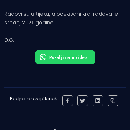
Radovi su u tijeku, a očekivani kraj radova je
srpanj 2021. godine
D.G.
Podijelite ovaj članak