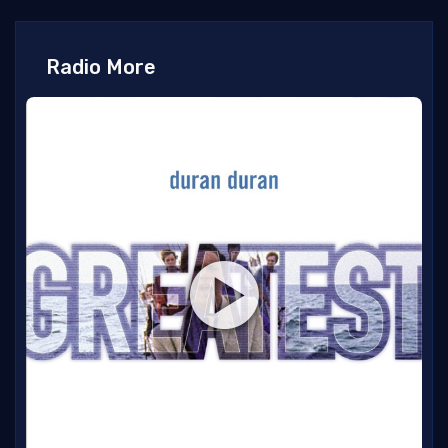
Radio More