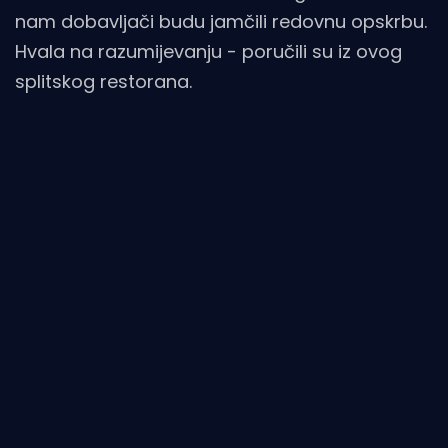
nam dobavljači budu jamčili redovnu opskrbu.
Hvala na razumijevanju - poručili su iz ovog
splitskog restorana.