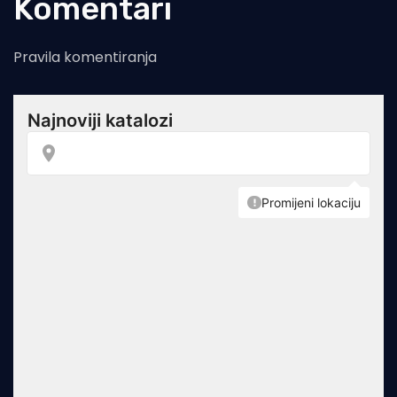
Komentari
Pravila komentiranja