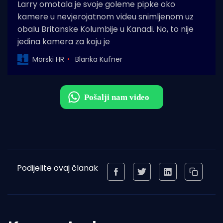
Larry omotala je svoje goleme pipke oko
kamere u nevjerojatnom videu snimljenom uz
obalu Britanske Kolumbije u Kanadi. No, to nije
jedina kamera za koju je
Morski HR
Blanka Kufner
Podijelite ovaj članak