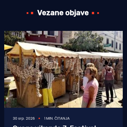
Vezane objave
30 srp. 2026
1 MIN. ČITANJA