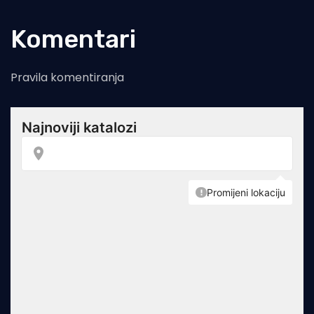
Komentari
Pravila komentiranja