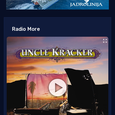
Radio More