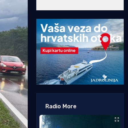
Radio More