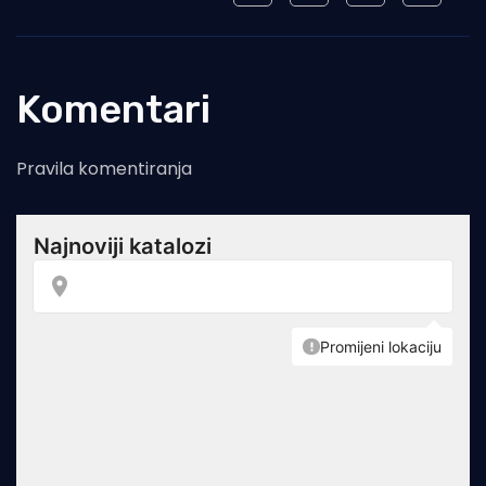
Komentari
Pravila komentiranja