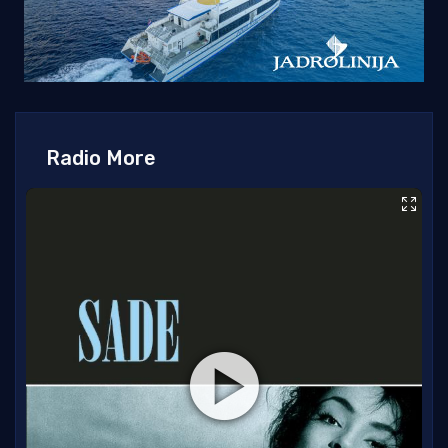
Radio More