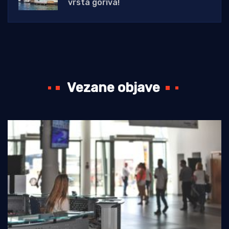
vrsta goriva!
Vezane objave