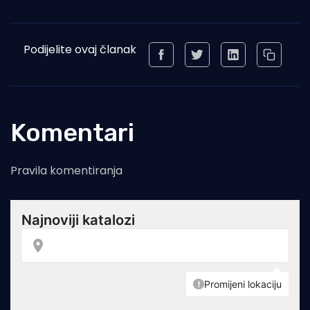
Podijelite ovaj članak
Komentari
Pravila komentiranja