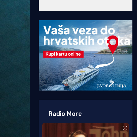
Radio More