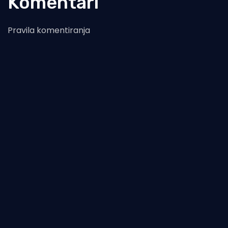
Komentari
Pravila komentiranja