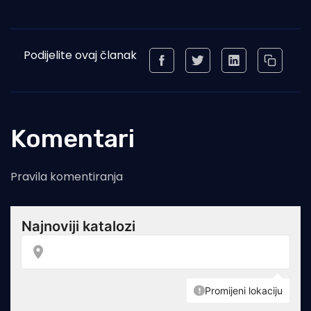
Podijelite ovaj članak
Komentari
Pravila komentiranja