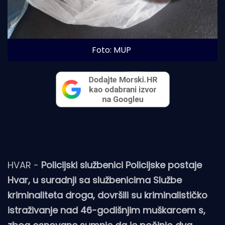
Foto: MUP
HVAR -
Policijski službenici Policijske postaje
Hvar, u suradnji sa službenicima Službe
kriminaliteta droga, dovršili su kriminalističko
istraživanje nad 46-godišnjim muškarcem s,