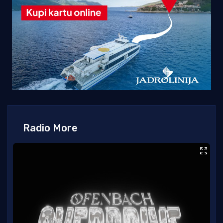
Radio More