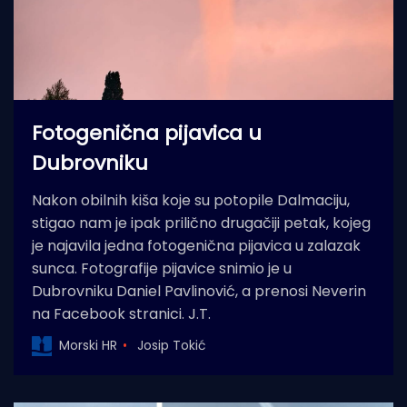
Fotogenična pijavica u
Dubrovniku
Nakon obilnih kiša koje su potopile Dalmaciju,
stigao nam je ipak prilično drugačiji petak, kojeg
je najavila jedna fotogenična pijavica u zalazak
sunca. Fotografije pijavice snimio je u
Dubrovniku Daniel Pavlinović, a prenosi Neverin
na Facebook stranici. J.T.
Morski HR
Josip Tokić