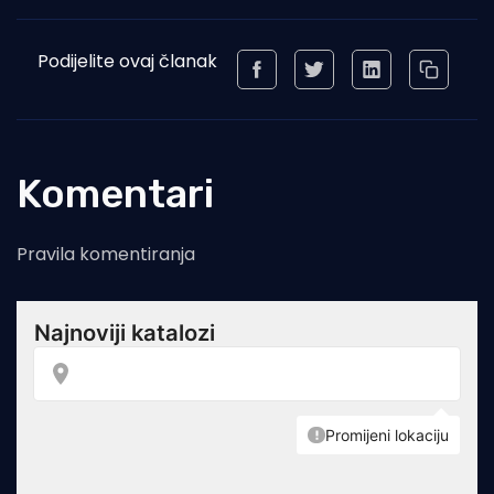
Podijelite ovaj članak
Komentari
Pravila komentiranja