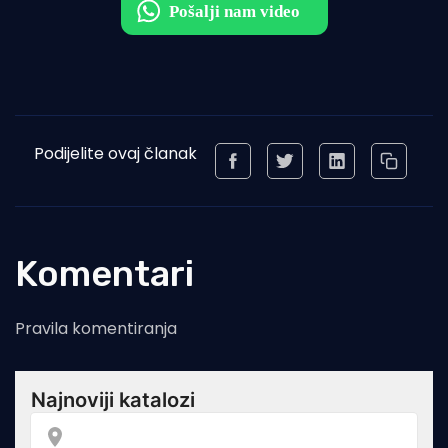
Podijelite ovaj članak
Komentari
Pravila komentiranja