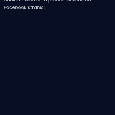
Facebook stranici.