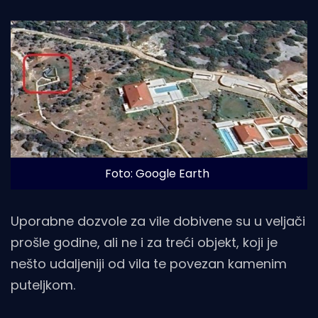
Foto: Google Earth
Uporabne dozvole za vile dobivene su u veljači
prošle godine, ali ne i za treći objekt, koji je
nešto udaljeniji od vila te povezan kamenim
puteljkom.