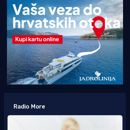
Radio More