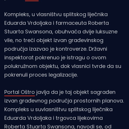
Kompleks, u vlasništvu splitskog liječnika
Eduarda Vrdoljaka i farmaceuta Roberta
Stuarta Swansona, obuhvaća dvije luksuzne
vile, no treći objekt izvan građevinskog
područja izazvao je kontroverze. Državni
inspektorat pokrenuo je istragu o ovom
polukružnom objektu, dok vlasnici tvrde da su
pokrenuli proces legalizacije.
Portal Oštro
javlja da je taj objekt sagrađen
izvan građevnog područja prostornih planova.
Kompleks u suvlasništvu splitskog liječnika
Eduarda Vrdoljaka i trgovca lijekovima
Roberta Stuarta Swansona, navodi se, od