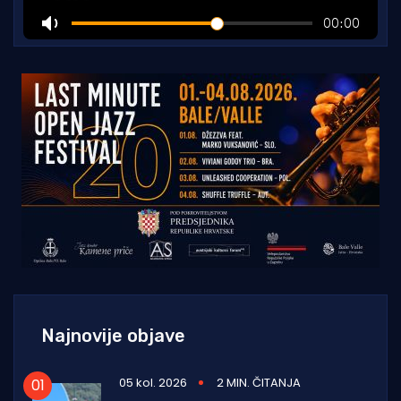
Najnovije objave
05 kol. 2026
2 MIN. ČITANJA