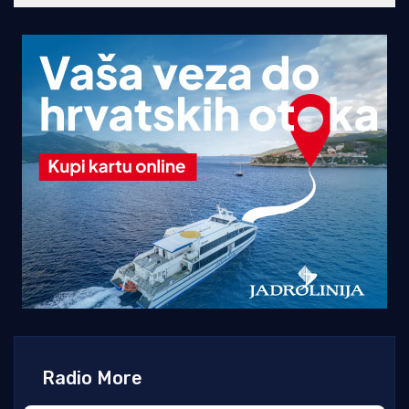
Radio More