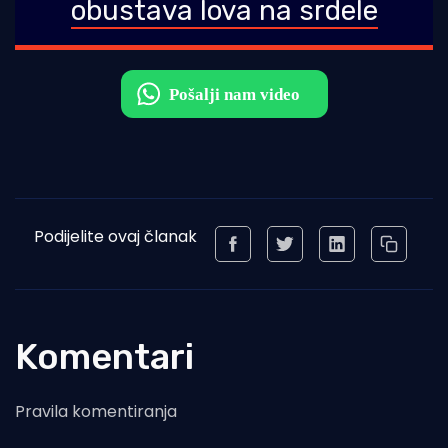
obustava lova na srdele
Podijelite ovaj članak
Komentari
Pravila komentiranja