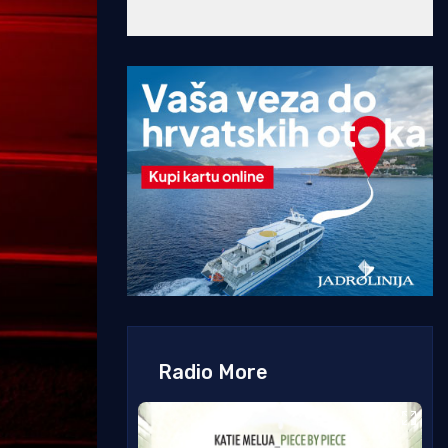
Radio More