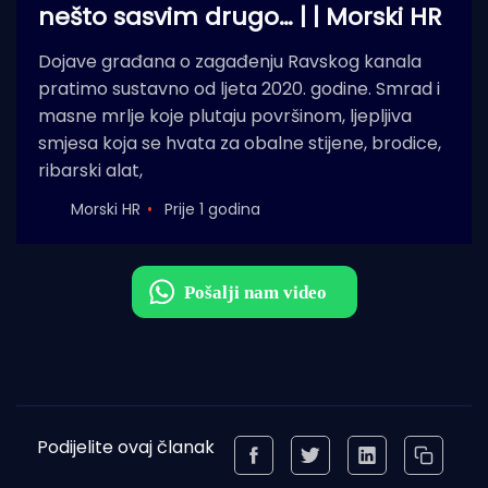
nešto sasvim drugo… | | Morski HR
Dojave građana o zagađenju Ravskog kanala
pratimo sustavno od ljeta 2020. godine. Smrad i
masne mrlje koje plutaju površinom, ljepljiva
smjesa koja se hvata za obalne stijene, brodice,
ribarski alat,
Morski HR
Prije 1 godina
Podijelite ovaj članak