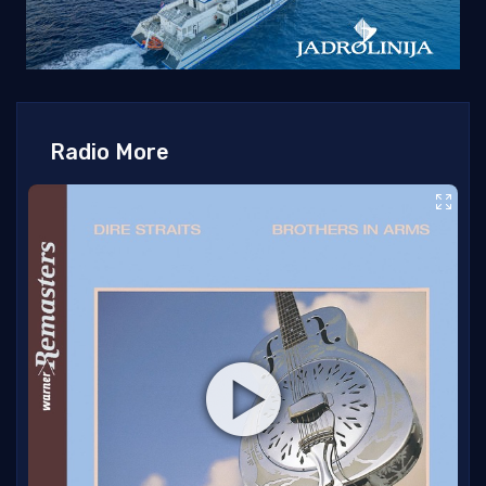
Radio More