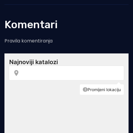
Komentari
Pravila komentiranja