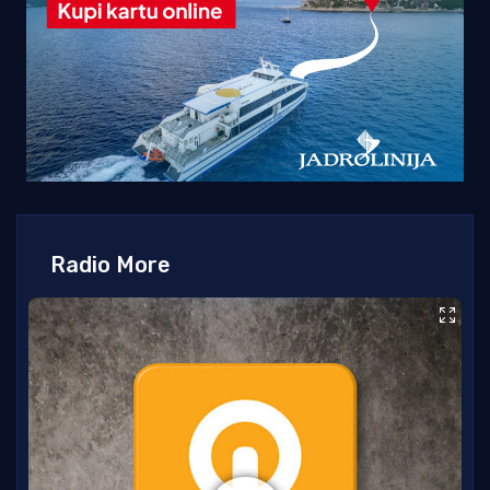
Radio More