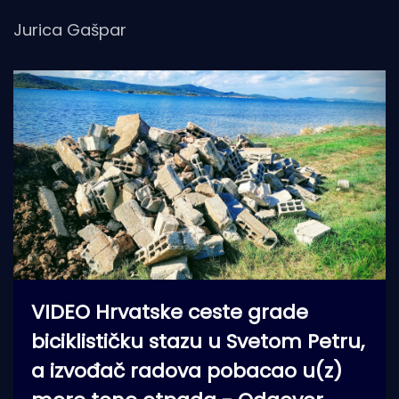
Jurica Gašpar
VIDEO Hrvatske ceste grade
biciklističku stazu u Svetom Petru,
a izvođač radova pobacao u(z)