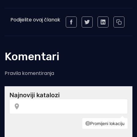
Podijelite ovaj članak
Komentari
Pravila komentiranja