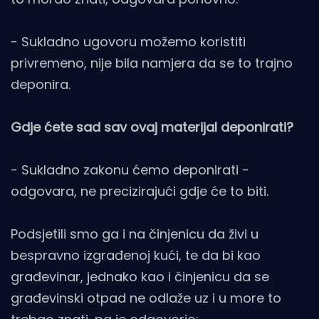
- Sukladno ugovoru možemo koristiti
privremeno, nije bila namjera da se to trajno
deponira.
Gdje ćete sad sav ovaj materijal deponirati?
- Sukladno zakonu ćemo deponirati -
odgovara, ne precizirajući gdje će to biti.
Podsjetili smo ga i na činjenicu da živi u
bespravno izgrađenoj kući, te da bi kao
građevinar, jednako kao i činjenicu da se
građevinski otpad ne odlaže uz i u more to