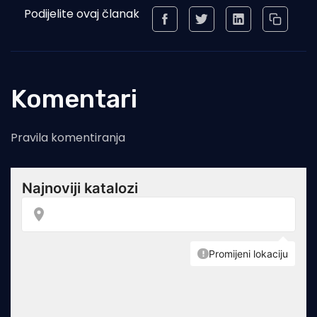
Podijelite ovaj članak
Komentari
Pravila komentiranja