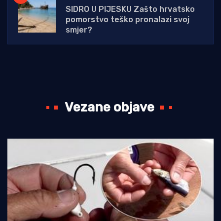
SIDRO U PIJESKU Zašto hrvatsko
pomorstvo teško pronalazi svoj
smjer?
Vezane objave