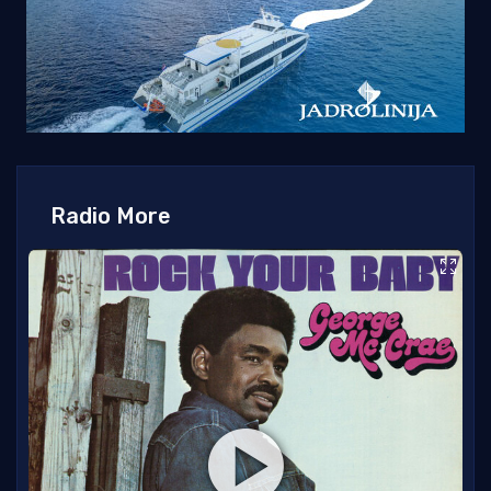
Radio More