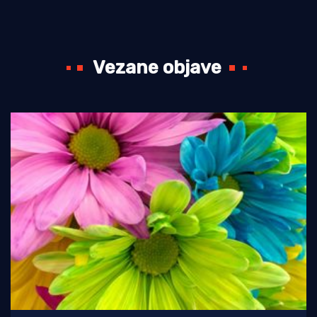
Vezane objave