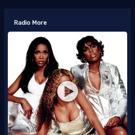
Radio More