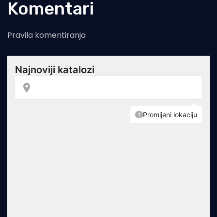
Komentari
Pravila komentiranja