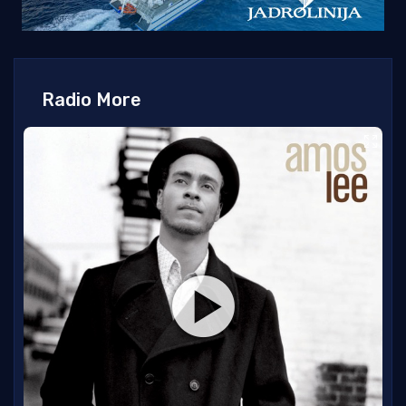
Radio More