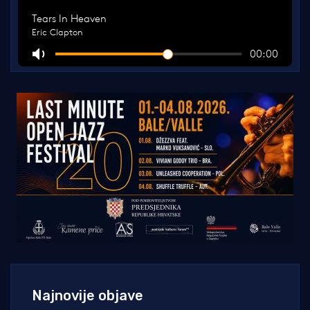
Najnovije objave