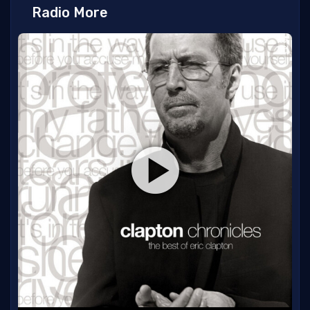
Radio More