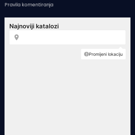
Pravila komentiranja