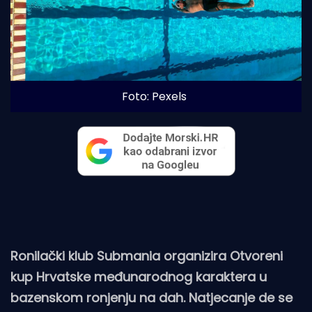
Foto: Pexels
Ronilački klub Submania organizira Otvoreni
kup Hrvatske međunarodnog karaktera u
bazenskom ronjenju na dah. Natjecanje de se