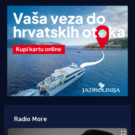
Radio More