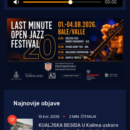
Najnovije objave
10 kol. 2026
2 MIN. ČITANJA
KUALJSKA BESIDA U Kalima uskoro