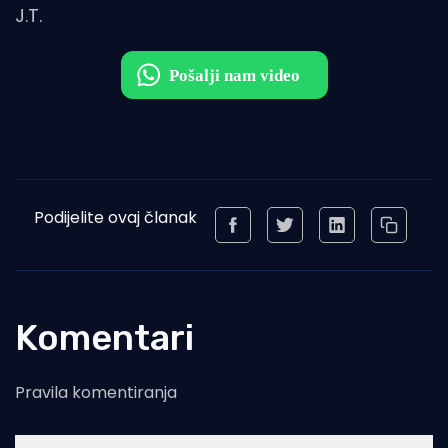
J.T.
Podijelite ovaj članak
Komentari
Pravila komentiranja