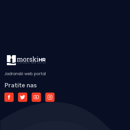
Jadranski web portal
Pratite nas