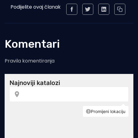
Podijelite ovaj članak
Komentari
Pravila komentiranja