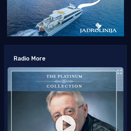
Radio More